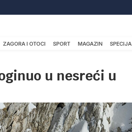
ZAGORA I OTOCI
SPORT
MAGAZIN
SPECIJA
oginuo u nesreći u