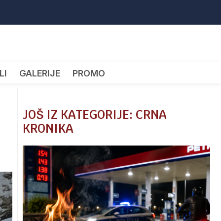
LI
GALERIJE
PROMO
JOŠ IZ KATEGORIJE: CRNA
KRONIKA