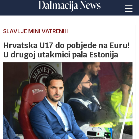
SLAVLJE MINI VATRENIH
Hrvatska U17 do pobjede na Euru!
U drugoj utakmici pala Estonija