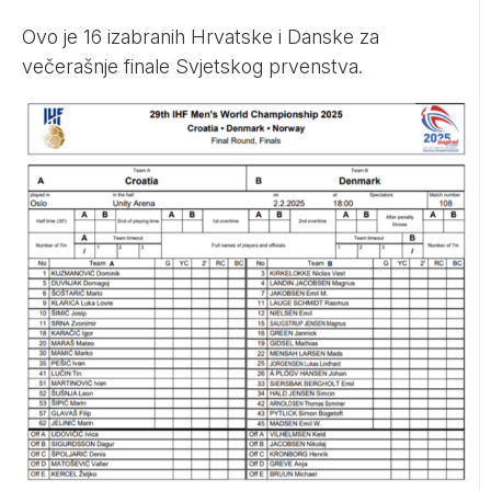
Ovo je 16 izabranih Hrvatske i Danske za
večerašnje finale Svjetskog prvenstva.