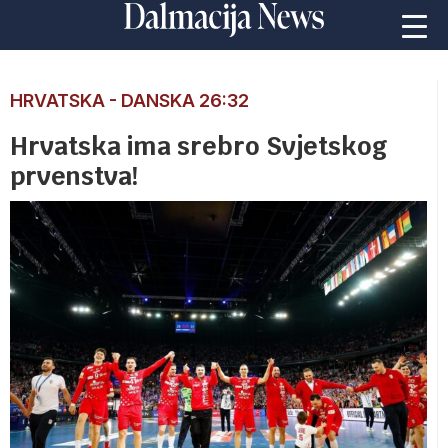
HRVATSKA - DANSKA 26:32
Hrvatska ima srebro Svjetskog
prvenstva!