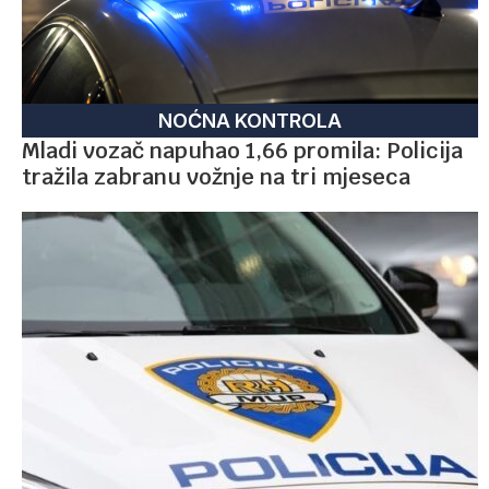
NOĆNA KONTROLA
Mladi vozač napuhao 1,66 promila: Policija
tražila zabranu vožnje na tri mjeseca