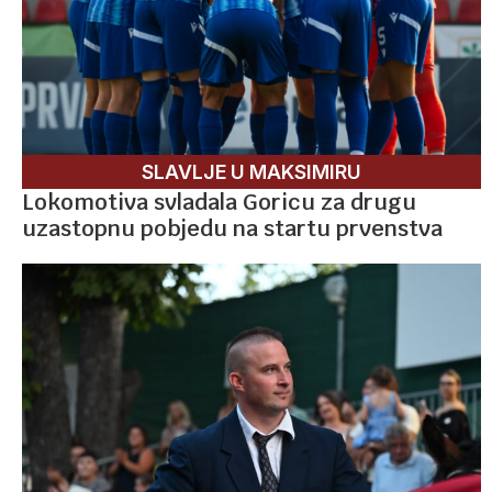
SLAVLJE U MAKSIMIRU
Lokomotiva svladala Goricu za drugu
uzastopnu pobjedu na startu prvenstva