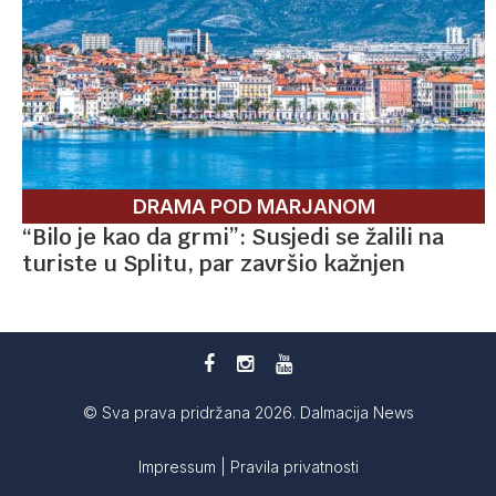
DRAMA POD MARJANOM
“Bilo je kao da grmi”: Susjedi se žalili na
turiste u Splitu, par završio kažnjen
© Sva prava pridržana 2026. Dalmacija News
Impressum
|
Pravila privatnosti