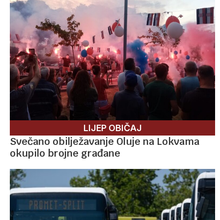
LIJEP OBIČAJ
Svečano obilježavanje Oluje na Lokvama
okupilo brojne građane