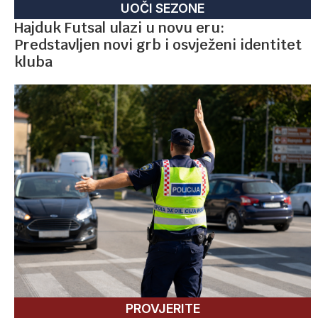
UOČI SEZONE
Hajduk Futsal ulazi u novu eru:
Predstavljen novi grb i osvježeni identitet
kluba
PROVJERITE