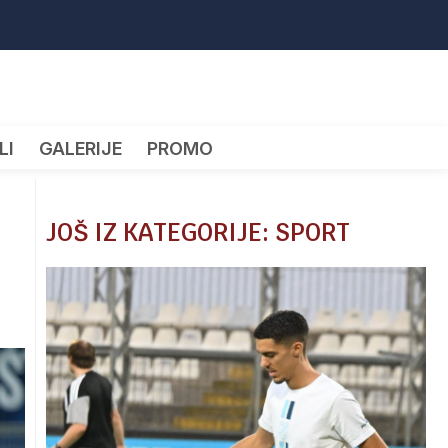
LI
GALERIJE
PROMO
JOŠ IZ KATEGORIJE: SPORT