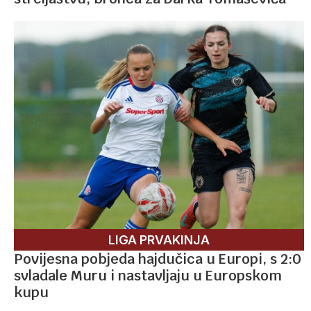
LIGA PRVAKINJA
Povijesna pobjeda hajdučica u Europi, s 2:0
svladale Muru i nastavljaju u Europskom
kupu