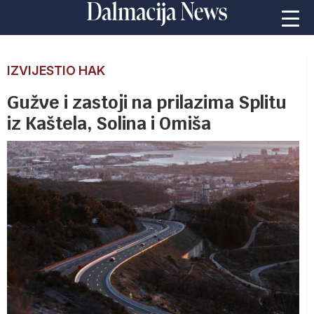
IZVIJESTIO HAK
Gužve i zastoji na prilazima Splitu
iz Kaštela, Solina i Omiša