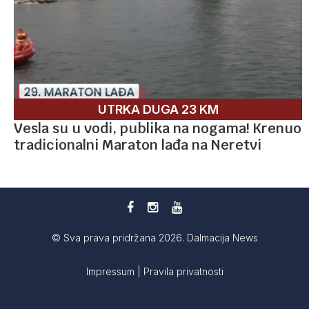
UTRKA DUGA 23 KM
Vesla su u vodi, publika na nogama! Krenuo
tradicionalni Maraton lađa na Neretvi
© Sva prava pridržana 2026. Dalmacija News
Impressum
|
Pravila privatnosti