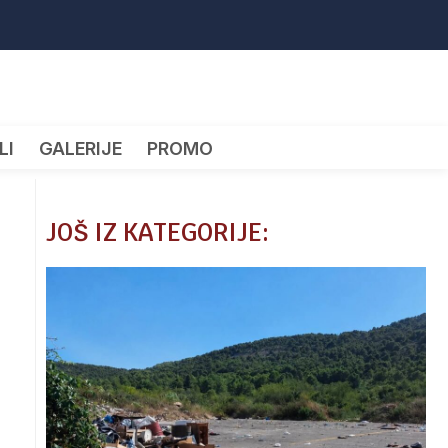
LI
GALERIJE
PROMO
JOŠ IZ KATEGORIJE: