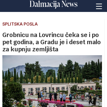
SPLITSKA POSLA
Grobnicu na Lovrincu čeka se i po
pet godina, a Gradu je i deset malo
za kupnju zemljišta