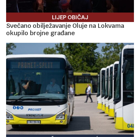
LIJEP OBIČAJ
Svečano obilježavanje Oluje na Lokvama
okupilo brojne građane