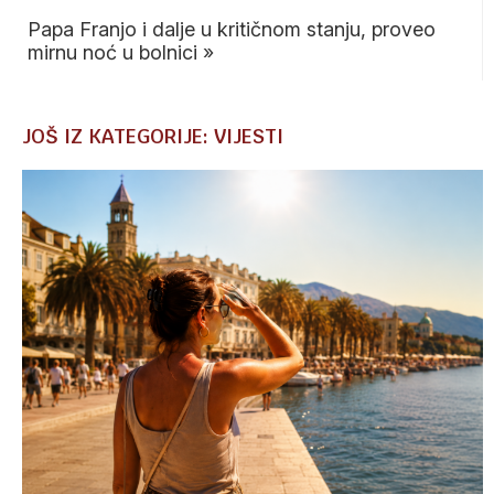
Papa Franjo i dalje u kritičnom stanju, proveo
mirnu noć u bolnici
»
JOŠ IZ KATEGORIJE: VIJESTI