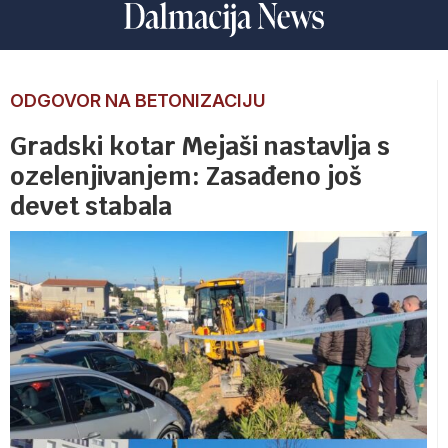
ODGOVOR NA BETONIZACIJU
Gradski kotar Mejaši nastavlja s
ozelenjivanjem: Zasađeno još
devet stabala