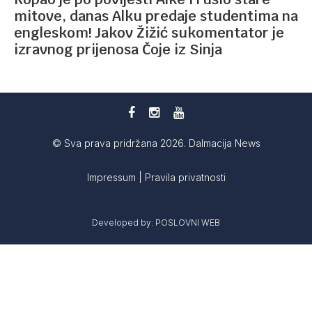
mitove, danas Alku predaje studentima na
engleskom! Jakov Žižić sukomentator je
izravnog prijenosa Čoje iz Sinja
© Sva prava pridržana 2026. Dalmacija News
Impressum
|
Pravila privatnosti
Developed by:
POSLOVNI WEB