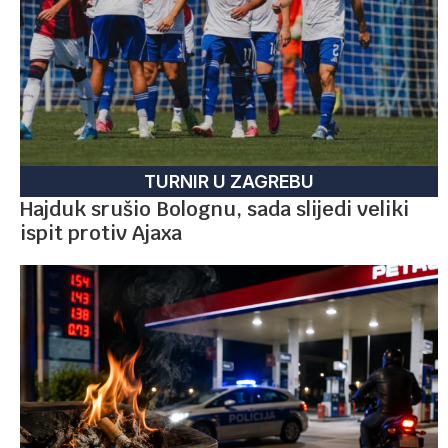
TURNIR U ZAGREBU
Hajduk srušio Bolognu, sada slijedi veliki
ispit protiv Ajaxa