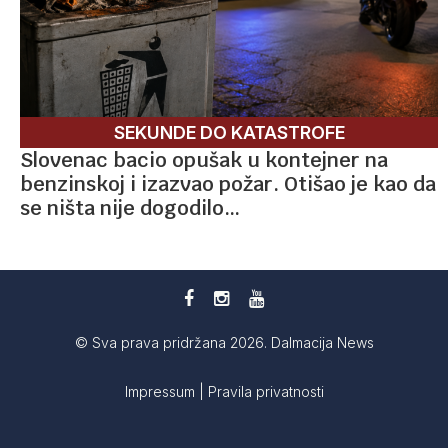
SEKUNDE DO KATASTROFE
Slovenac bacio opušak u kontejner na
benzinskoj i izazvao požar. Otišao je kao da
se ništa nije dogodilo…
© Sva prava pridržana 2026. Dalmacija News
Impressum
|
Pravila privatnosti