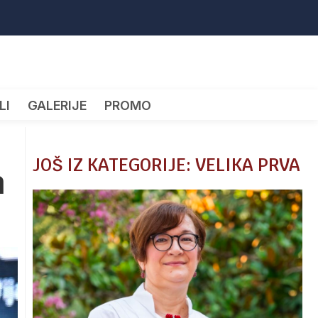
LI
GALERIJE
PROMO
JOŠ IZ KATEGORIJE: VELIKA PRVA
m