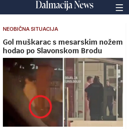
NEOBIČNA SITUACIJA
Gol muškarac s mesarskim nožem
hodao po Slavonskom Brodu