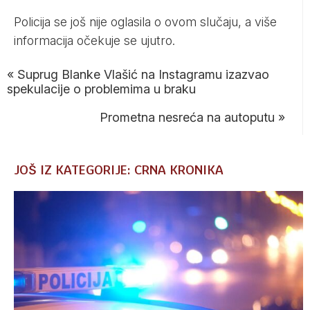
Policija se još nije oglasila o ovom slučaju, a više
informacija očekuje se ujutro.
«
Suprug Blanke Vlašić na Instagramu izazvao
spekulacije o problemima u braku
Prometna nesreća na autoputu
»
JOŠ IZ KATEGORIJE: CRNA KRONIKA