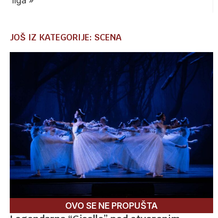
liga
»
JOŠ IZ KATEGORIJE: SCENA
OVO SE NE PROPUŠTA