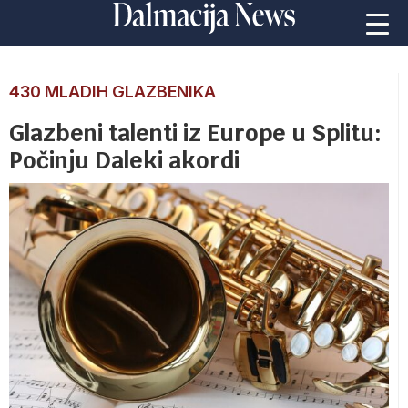
430 MLADIH GLAZBENIKA
Glazbeni talenti iz Europe u Splitu:
Počinju Daleki akordi