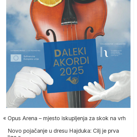
«
Opus Arena – mjesto iskupljenja za skok na vrh
Novo pojačanje u dresu Hajduka: Cilj je prva