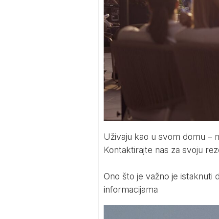
Uživaju kao u svom domu – mje
Kontaktirajte nas za svoju rez
Ono što je važno je istaknuti 
informacijama