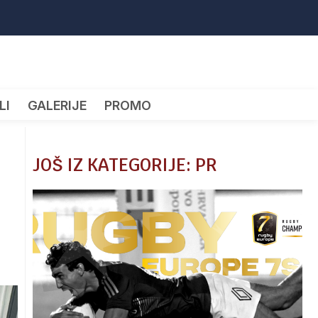
LI
GALERIJE
PROMO
JOŠ IZ KATEGORIJE: PR