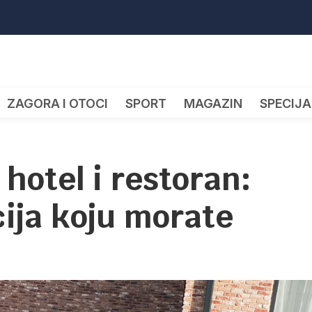
ZAGORA I OTOCI
SPORT
MAGAZIN
SPECIJA
 hotel i restoran:
ija koju morate