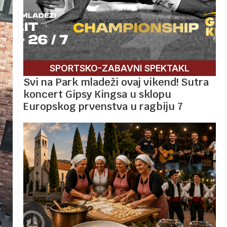
SPORTSKO-ZABAVNI SPEKTAKL
Svi na Park mladeži ovaj vikend! Sutra
koncert Gipsy Kingsa u sklopu
Europskog prvenstva u ragbiju 7