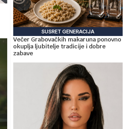
SUSRET GENERACIJA
Večer Grabovačkih makaruna ponovno
okuplja ljubitelje tradicije i dobre
zabave