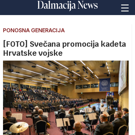
PONOSNA GENERACIJA
[FOTO] Svečana promocija kadeta
Hrvatske vojske