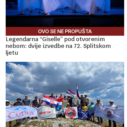
OVO SE NE PROPUŠTA
Legendarna “Giselle” pod otvorenim
nebom: dvije izvedbe na 72. Splitskom
ljetu