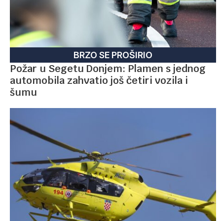
BRZO SE PROŠIRIO
Požar u Segetu Donjem: Plamen s jednog
automobila zahvatio još četiri vozila i
šumu