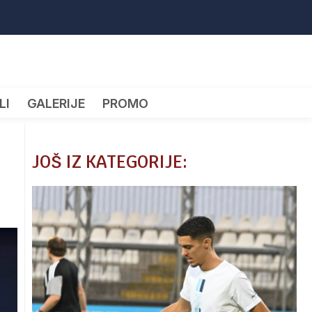
LI
GALERIJE
PROMO
JOŠ IZ KATEGORIJE: