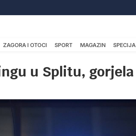
ZAGORA I OTOCI
SPORT
MAGAZIN
SPECIJA
ngu u Splitu, gorjela