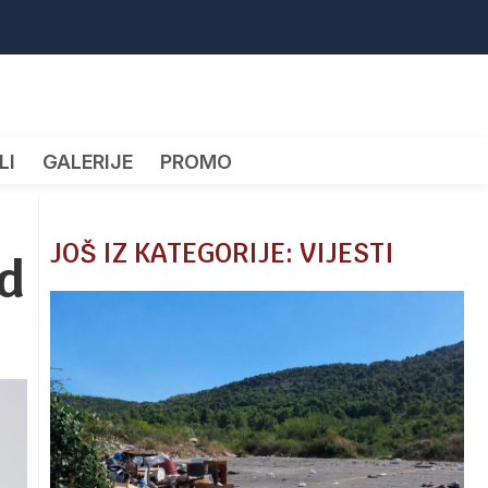
LI
GALERIJE
PROMO
JOŠ IZ KATEGORIJE: VIJESTI
d