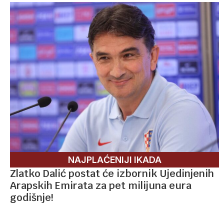
NAJPLAĆENIJI IKADA
Zlatko Dalić postat će izbornik Ujedinjenih
Arapskih Emirata za pet milijuna eura
godišnje!