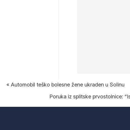
«
Automobil teško bolesne žene ukraden u Solinu
Poruka iz splitske prvostolnice: 