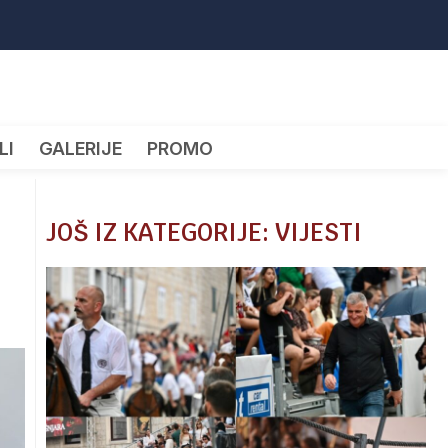
LI
GALERIJE
PROMO
JOŠ IZ KATEGORIJE: VIJESTI