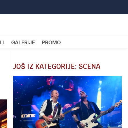
LI
GALERIJE
PROMO
JOŠ IZ KATEGORIJE: SCENA