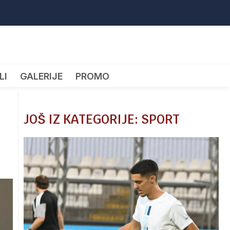
LI
GALERIJE
PROMO
JOŠ IZ KATEGORIJE: SPORT