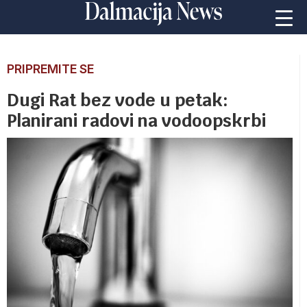
PRIPREMITE SE
Dugi Rat bez vode u petak:
Planirani radovi na vodoopskrbi