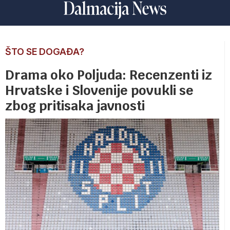
ŠTO SE DOGAĐA?
Drama oko Poljuda: Recenzenti iz
Hrvatske i Slovenije povukli se
zbog pritisaka javnosti