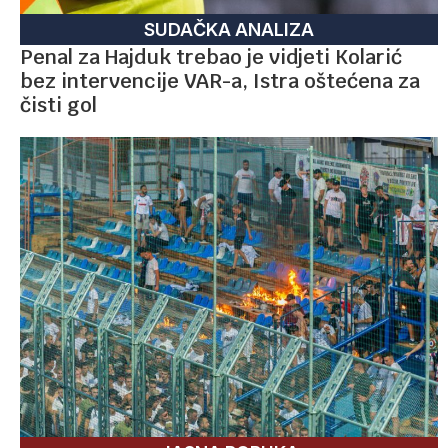
SUDAČKA ANALIZA
Penal za Hajduk trebao je vidjeti Kolarić
bez intervencije VAR-a, Istra oštećena za
čisti gol