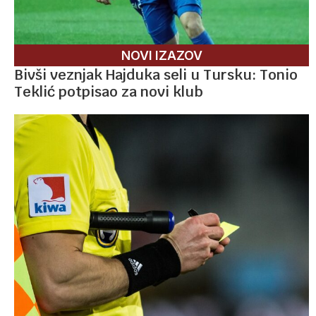
NOVI IZAZOV
Bivši veznjak Hajduka seli u Tursku: Tonio
Teklić potpisao za novi klub