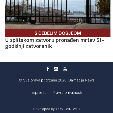
S DEBELIM DOSJEOM
U splitskom zatvoru pronađen mrtav 51-
godišnji zatvorenik
© Sva prava pridržana 2026. Dalmacija News
Impressum
|
Pravila privatnosti
Developed by:
POSLOVNI WEB