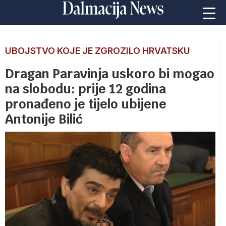
UBOJSTVO KOJE JE ZGROZILO HRVATSKU
Dragan Paravinja uskoro bi mogao
na slobodu: prije 12 godina
pronađeno je tijelo ubijene
Antonije Bilić