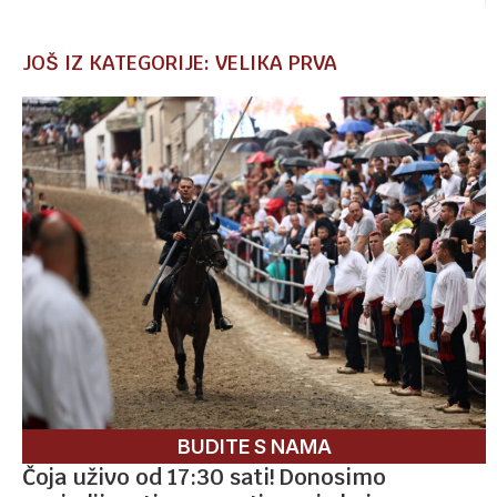
JOŠ IZ KATEGORIJE: VELIKA PRVA
BUDITE S NAMA
Čoja uživo od 17:30 sati! Donosimo