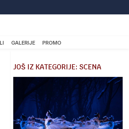
LI
GALERIJE
PROMO
JOŠ IZ KATEGORIJE: SCENA