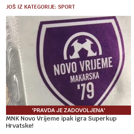
JOŠ IZ KATEGORIJE: SPORT
'PRAVDA JE ZADOVOLJENA'
MNK Novo Vrijeme ipak igra Superkup
Hrvatske!