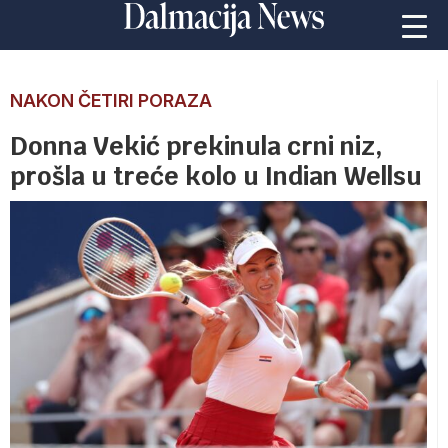
NAKON ČETIRI PORAZA
Donna Vekić prekinula crni niz,
prošla u treće kolo u Indian Wellsu