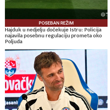
POSEBAN REŽIM
Hajduk u nedjelju dočekuje Istru: Policija
najavila posebnu regulaciju prometa oko
Poljuda