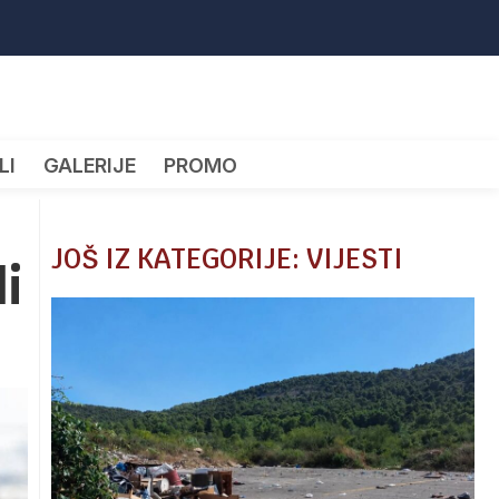
LI
GALERIJE
PROMO
JOŠ IZ KATEGORIJE: VIJESTI
i