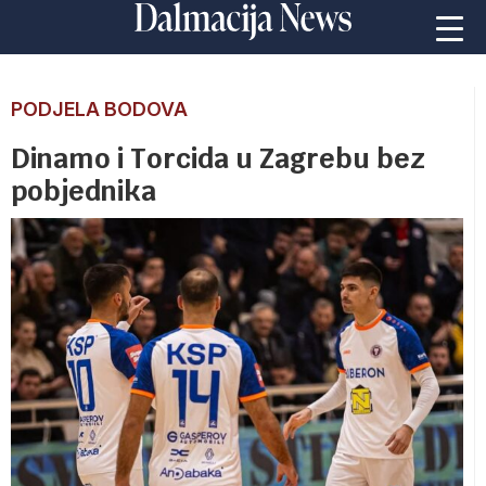
PODJELA BODOVA
Dinamo i Torcida u Zagrebu bez
pobjednika