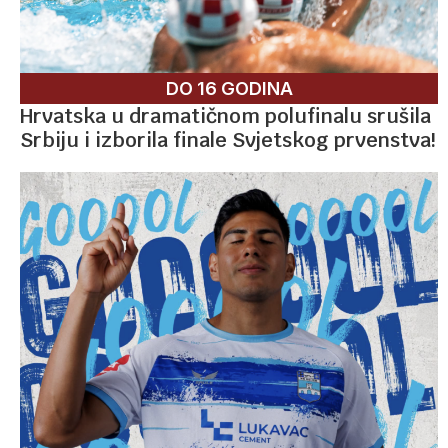
DO 16 GODINA
Hrvatska u dramatičnom polufinalu srušila
Srbiju i izborila finale Svjetskog prvenstva!