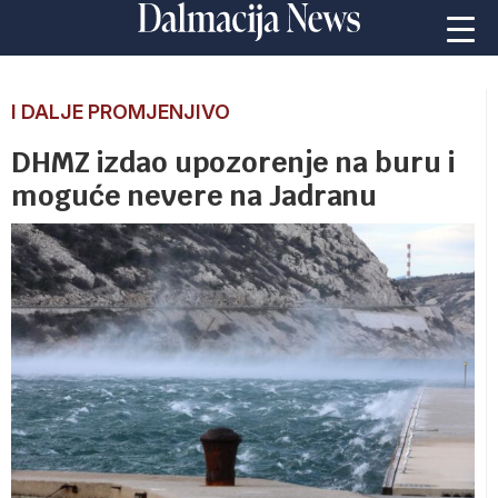
I DALJE PROMJENJIVO
DHMZ izdao upozorenje na buru i
moguće nevere na Jadranu