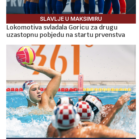
SLAVLJE U MAKSIMIRU
Lokomotiva svladala Goricu za drugu
uzastopnu pobjedu na startu prvenstva