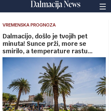
VREMENSKA PROGNOZA
Dalmacijo, došlo je tvojih pet
minuta! Sunce prži, more se
smirilo, a temperature rastu…