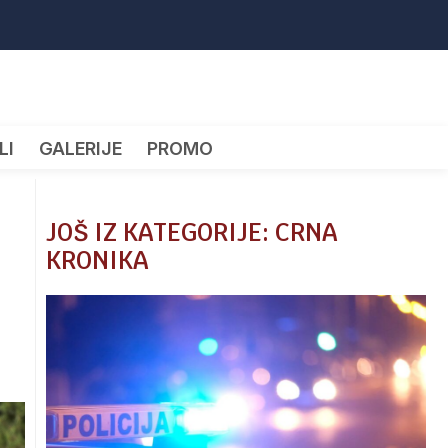
LI
GALERIJE
PROMO
JOŠ IZ KATEGORIJE: CRNA
KRONIKA