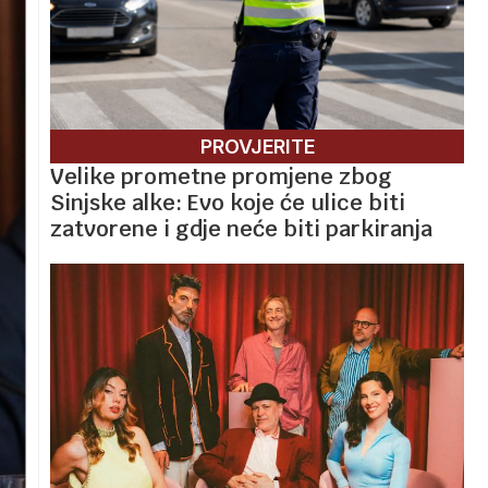
PROVJERITE
Velike prometne promjene zbog
Sinjske alke: Evo koje će ulice biti
zatvorene i gdje neće biti parkiranja