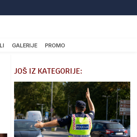
LI
GALERIJE
PROMO
JOŠ IZ KATEGORIJE: