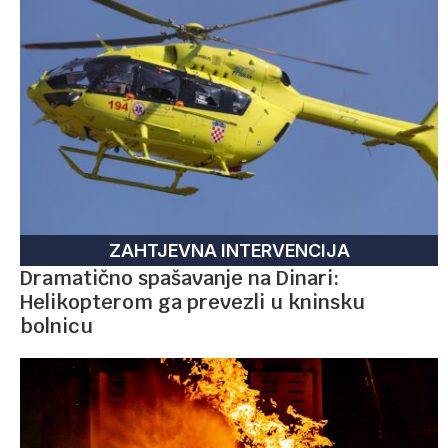
ZAHTJEVNA INTERVENCIJA
Dramatično spašavanje na Dinari:
Helikopterom ga prevezli u kninsku
bolnicu