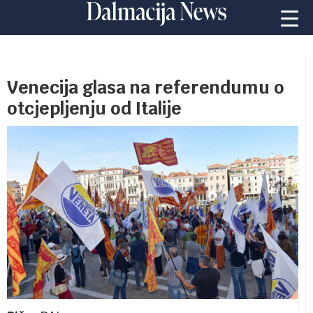
Venecija glasa na referendumu o
otcjepljenju od Italije