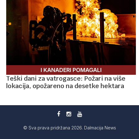
I KANADERI POMAGALI
Teški dani za vatrogasce: Požari na više
lokacija, opožareno na desetke hektara
© Sva prava pridržana 2026. Dalmacija News