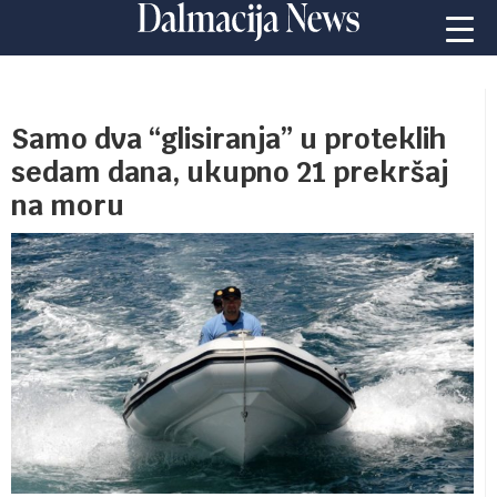
Samo dva “glisiranja” u proteklih
sedam dana, ukupno 21 prekršaj
na moru