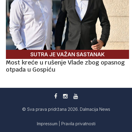
SUTRA JE VAŽAN SASTANAK
Most kreće u rušenje Vlade zbog opasnog
otpada u Gospiću
© Sva prava pridržana 2026. Dalmacija News
Impressum
|
Pravila privatnosti