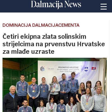
DOMINACIJA DALMACIJACEMENTA
Četiri ekipna zlata solinskim
strijelcima na prvenstvu Hrvatske
za mlađe uzraste