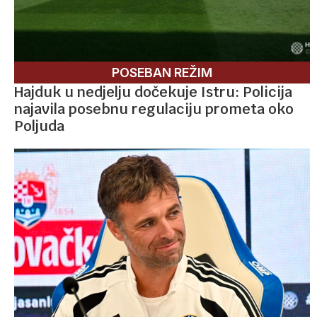
POSEBAN REŽIM
Hajduk u nedjelju dočekuje Istru: Policija
najavila posebnu regulaciju prometa oko
Poljuda