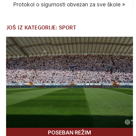
Protokol o sigurnosti obvezan za sve škole
»
JOŠ IZ KATEGORIJE: SPORT
POSEBAN REŽIM