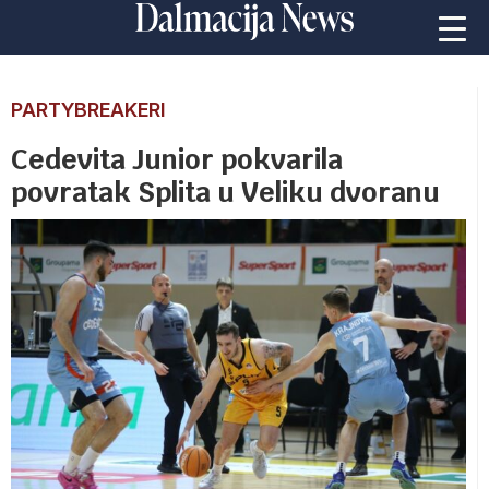
PARTYBREAKERI
Cedevita Junior pokvarila
povratak Splita u Veliku dvoranu