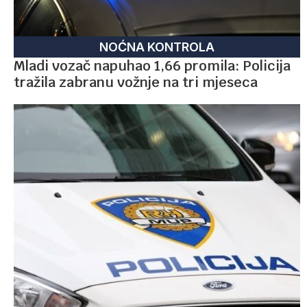
NOĆNA KONTROLA
Mladi vozač napuhao 1,66 promila: Policija
tražila zabranu vožnje na tri mjeseca