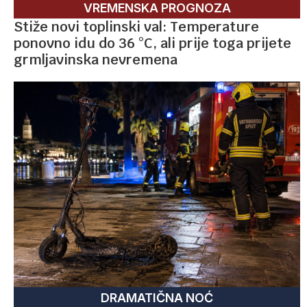
VREMENSKA PROGNOZA
Stiže novi toplinski val: Temperature
ponovno idu do 36 °C, ali prije toga prijete
grmljavinska nevremena
DRAMATIČNA NOĆ