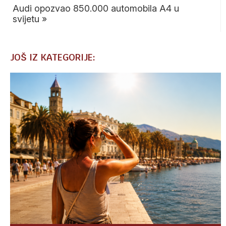
Audi opozvao 850.000 automobila A4 u
svijetu
»
JOŠ IZ KATEGORIJE: