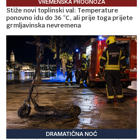
VREMENSKA PROGNOZA
Stiže novi toplinski val: Temperature
ponovno idu do 36 °C, ali prije toga prijete
grmljavinska nevremena
DRAMATIČNA NOĆ