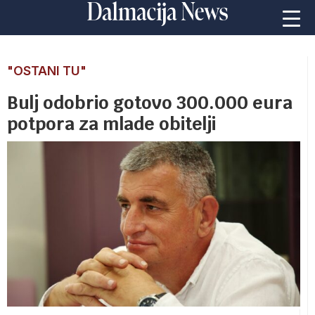
"OSTANI TU"
Bulj odobrio gotovo 300.000 eura
potpora za mlade obitelji