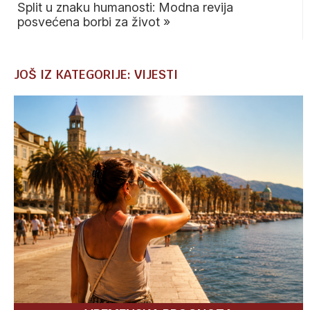
Split u znaku humanosti: Modna revija
posvećena borbi za život
»
JOŠ IZ KATEGORIJE: VIJESTI